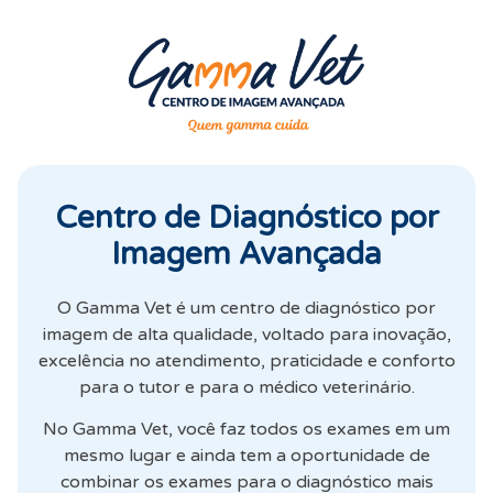
Centro de Diagnóstico por
Imagem Avançada
O Gamma Vet é um centro de diagnóstico por
imagem de alta qualidade, voltado para inovação,
excelência no atendimento, praticidade e conforto
para o tutor e para o médico veterinário.
No Gamma Vet, você faz todos os exames em um
mesmo lugar e ainda tem a oportunidade de
combinar os exames para o diagnóstico mais