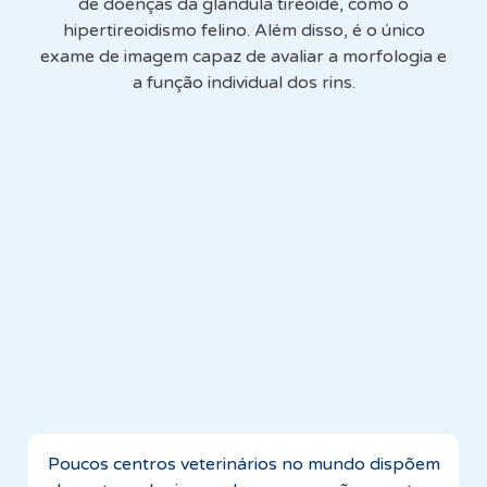
de doenças da glândula tireoide, como o
hipertireoidismo felino. Além disso, é o único
exame de imagem capaz de avaliar a morfologia e
a função individual dos rins.
Poucos centros veterinários no mundo dispõem