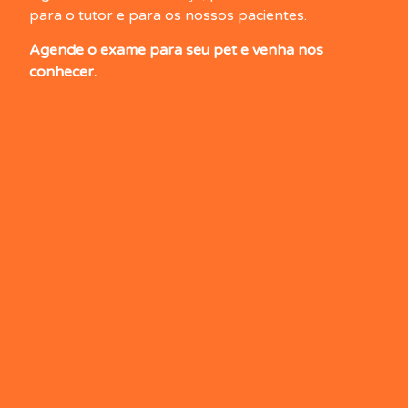
para o tutor e para os nossos pacientes.
Agende o exame para seu pet e venha nos
conhecer.