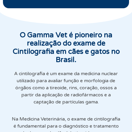
O Gamma Vet é pioneiro na
realização do exame de
Cintilografia em cães e gatos no
Brasil.
A cintilografia é um exame da medicina nuclear
utilizado para avaliar função e morfologia de
órgãos como a tireoide, rins, coração, ossos a
partir da aplicação de radiofármacos e a
captação de partículas gama.
Na Medicina Veterinária, o exame de cintilografia
é fundamental para o diagnóstico e tratamento