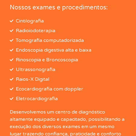
Nossos exames e procedimentos:
Cintilografia
Radioiodoterapia
Tomografia computadorizada
Endoscopia digestiva alta e baixa
Rinoscopia e Broncoscopia
Ultrassonografia
Raios-X Digital
Ecocardiografia com doppler
Eletrocardiografia
Desenvolvemos um centro de diagnóstico
altamente equipado e capacitado, possibilitando a
execução dos diversos exames em um mesmo
lugar trazendo confiança, praticidade e conforto