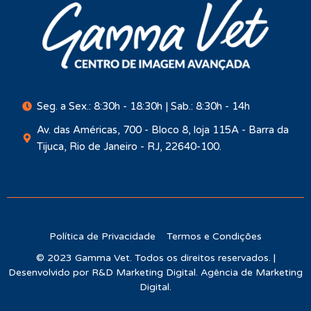
Seg. a Sex.: 8:30h - 18:30h | Sab.: 8:30h - 14h
Av. das Américas, 700 - Bloco 8, loja 115A - Barra da
Tijuca, Rio de Janeiro - RJ, 22640-100.
Política de Privacidade
Termos e Condições
© 2023 Gamma Vet. Todos os direitos reservados. |
Desenvolvido por R&D Marketing Digital. Agência de Marketing
Digital.