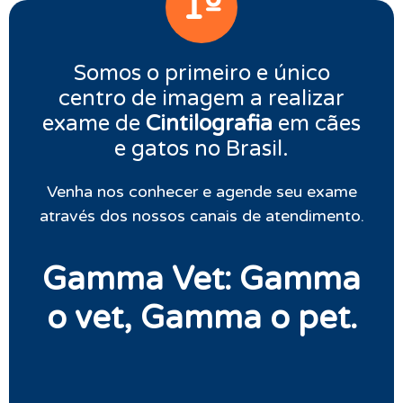
1º
Somos o primeiro e único
centro de imagem a realizar
exame de
Cintilografia
em cães
e gatos no Brasil.
Venha nos conhecer e agende seu exame
através dos nossos canais de atendimento.
Gamma Vet: Gamma
o vet, Gamma o pet.