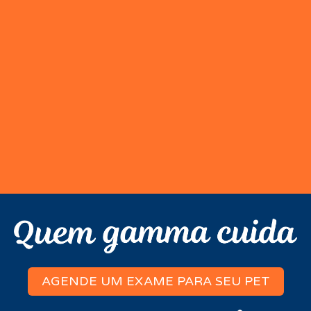
AGENDE UM EXAME PARA SEU PET